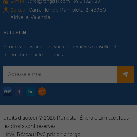
E-mail :
Jordi@rongstar.com +34 611824188
Cam. Hondo Rambleta, 2, 46950
Bureau :
Xirivella, Valencia
BULLETIN
Abonnez-vous pour recevoir nos dernières nouvelles et
informations sur les produits.
droits d'auteur © 2026 Rongstar Énergie Limitée .Tous
les droits sont réservés .
Réseau IPv6 pris en charge