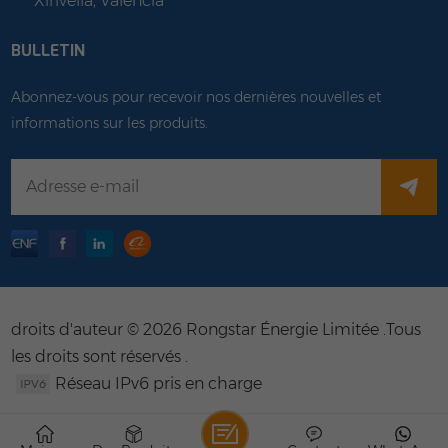
Xirivella, Valencia
BULLETIN
Abonnez-vous pour recevoir nos dernières nouvelles et
informations sur les produits.
droits d'auteur © 2026 Rongstar Énergie Limitée .Tous
les droits sont réservés .
Réseau IPv6 pris en charge