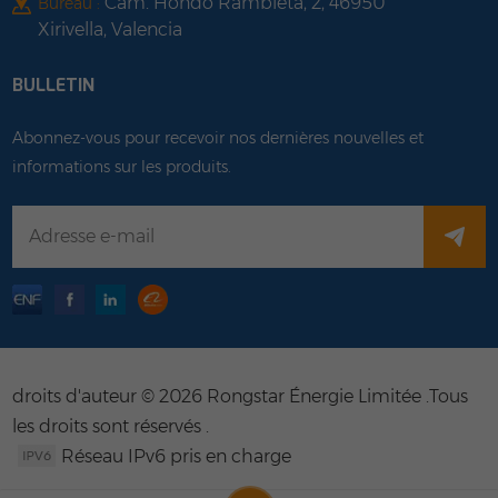
Cam. Hondo Rambleta, 2, 46950
Bureau :
Xirivella, Valencia
BULLETIN
Abonnez-vous pour recevoir nos dernières nouvelles et
informations sur les produits.
droits d'auteur © 2026 Rongstar Énergie Limitée .Tous
les droits sont réservés .
Réseau IPv6 pris en charge