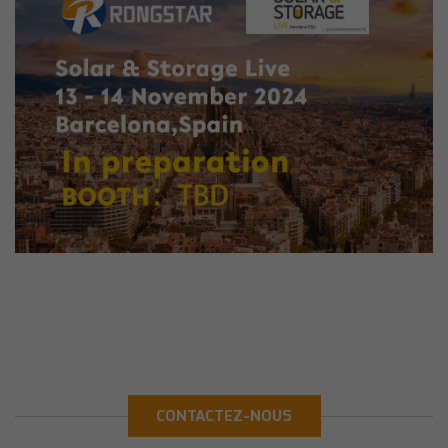
CONTACTEZ-NOUS