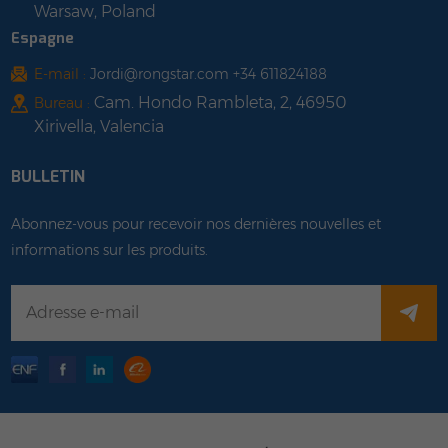
Warsaw, Poland
Espagne
E-mail :
Jordi@rongstar.com +34 611824188
Cam. Hondo Rambleta, 2, 46950
Bureau :
Xirivella, Valencia
BULLETIN
Abonnez-vous pour recevoir nos dernières nouvelles et
informations sur les produits.