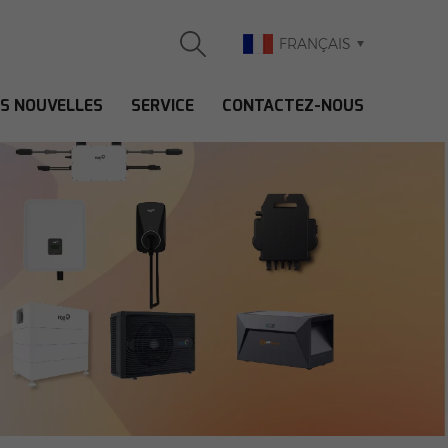
FRANÇAIS
ES NOUVELLES
SERVICE
CONTACTEZ-NOUS