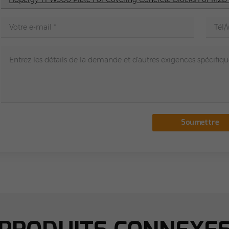
Soumettre