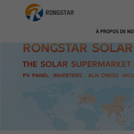
À PROPOS DE N