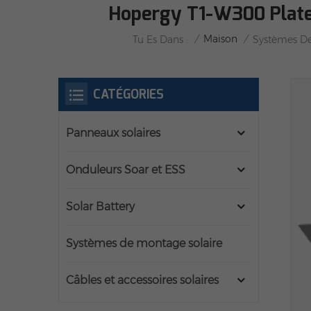
Hopergy T1-W300 Plate
/
Maison
/
Tu Es Dans :
Systèmes De
CATÉGORIES
Panneaux solaires
Onduleurs Soar et ESS
Solar Battery
Systèmes de montage solaire
Câbles et accessoires solaires