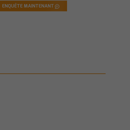
ENQUÊTE MAINTENANT