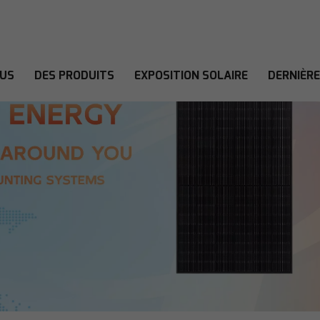
OUS
DES PRODUITS
EXPOSITION SOLAIRE
DERNIÈR