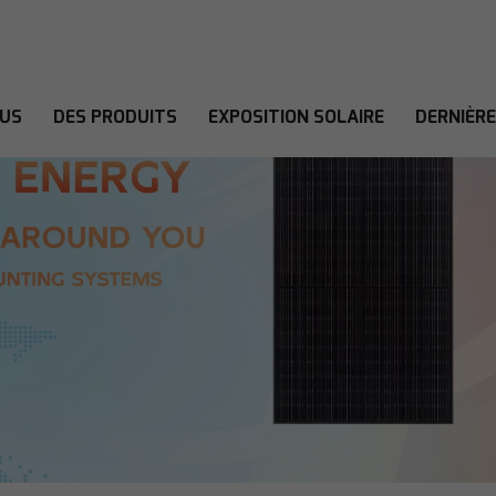
OUS
DES PRODUITS
EXPOSITION SOLAIRE
DERNIÈR