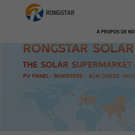
À PROPOS DE N