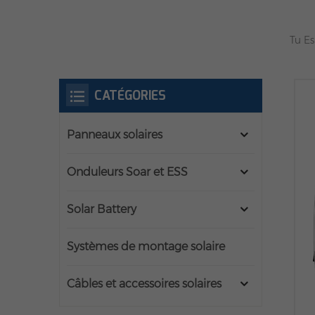
Tu Es
CATÉGORIES
Panneaux solaires
Onduleurs Soar et ESS
Solar Battery
Systèmes de montage solaire
Câbles et accessoires solaires