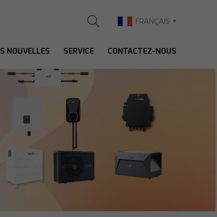
FRANÇAIS
ES NOUVELLES
SERVICE
CONTACTEZ-NOUS