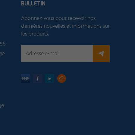
BULLETIN
Abonnez-vous pour recevoir nos
dernières nouvelles et informations sur
les produits.
ESS
ge
ge