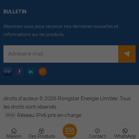
BULLETIN
Abonnez-vous pour recevoir nos dernières nouvelles et
informations sur les produits.
droits d'auteur © 2026 Rongstar Énergie Limitée .Tous
les droits sont réservés .
Réseau IPv6 pris en charge
Maison
Des Produits
Contact
WhatsApp