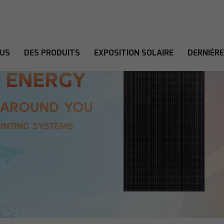
OUS
DES PRODUITS
EXPOSITION SOLAIRE
DERNIÈR