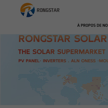
À PROPOS DE N