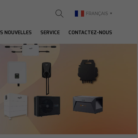
FRANÇAIS
ES NOUVELLES
SERVICE
CONTACTEZ-NOUS