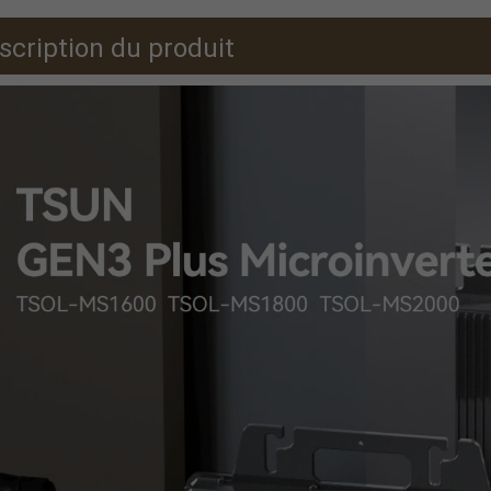
scription du produit