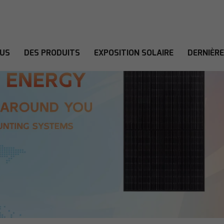
OUS
DES PRODUITS
EXPOSITION SOLAIRE
DERNIÈR