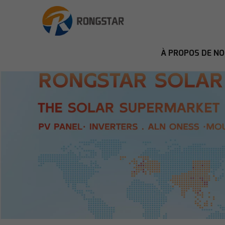
À PROPOS DE N