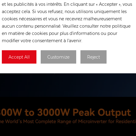
et les publicités à vos intérêts. En cliquant sur « Accepter », vous
acceptez cela. Si vous refusez, nous utilisons uniquement les
cookies nécessaires et vous ne recevrez malheureusement
aucun contenu personnalisé. Veuillez consulter notre politique
en matière de cookies pour plus d'informations ou pour
modifier votre consentement à l'avenir.
Accept All
Customize
Reject