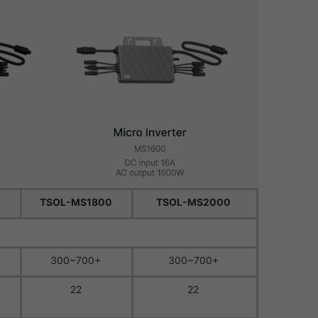
TSOL-MS1800
TSOL-MS2000
300~700+
300~700+
22
22