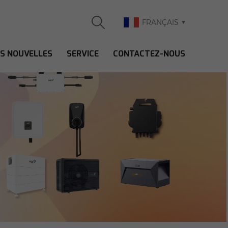
FRANÇAIS
ES NOUVELLES
SERVICE
CONTACTEZ-NOUS