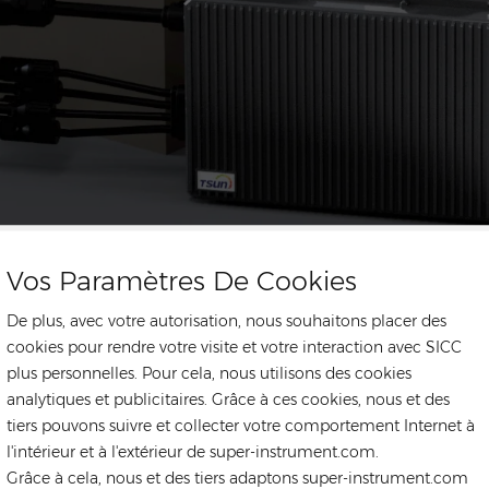
Vos Paramètres De Cookies
tails du produit
De plus, avec votre autorisation, nous souhaitons placer des
cookies pour rendre votre visite et votre interaction avec SICC
plus personnelles. Pour cela, nous utilisons des cookies
analytiques et publicitaires. Grâce à ces cookies, nous et des
tiers pouvons suivre et collecter votre comportement Internet à
l'intérieur et à l'extérieur de super-instrument.com.
Grâce à cela, nous et des tiers adaptons super-instrument.com