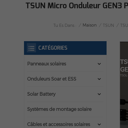
TSUN Micro Onduleur GEN3 P
/
Maison
/
/
Tu Es Dans :
TSUN
TSU
CATÉGORIES
Panneaux solaires
Onduleurs Soar et ESS
Solar Battery
Systèmes de montage solaire
Câbles et accessoires solaires